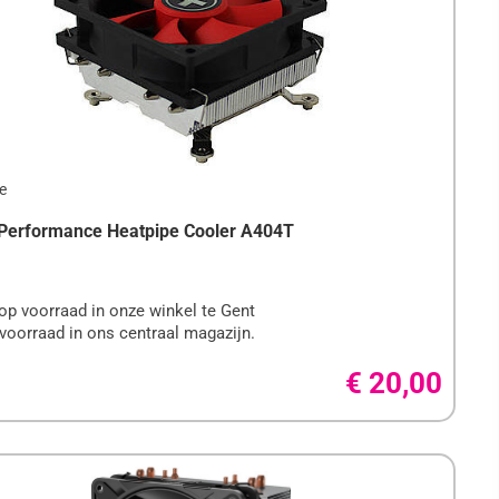
Performance Heatpipe Cooler A404T
op voorraad in onze winkel te Gent
voorraad in ons centraal magazijn.
€ 20,00