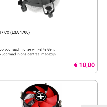
 17 CO (LGA 1700)
op voorraad in onze winkel te Gent
 voorraad in ons centraal magazijn.
€ 10,00