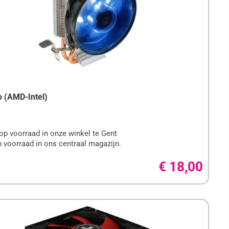
o (AMD-Intel)
op voorraad in onze winkel te Gent
 voorraad in ons centraal magazijn.
€ 18,00