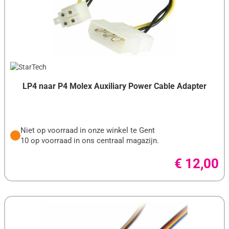
LP4 naar P4 Molex Auxiliary Power Cable Adapter
Niet op voorraad in onze winkel te Gent
10 op voorraad in ons centraal magazijn.
€ 12,00