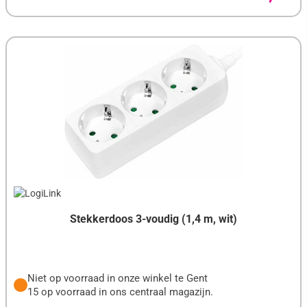
Stekkerdoos 3-voudig (1,4 m, wit)
Niet op voorraad in onze winkel te Gent
15 op voorraad in ons centraal magazijn.