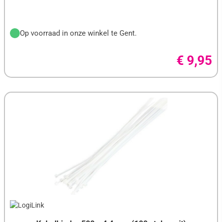
Op voorraad in onze winkel te Gent.
€ 9,95