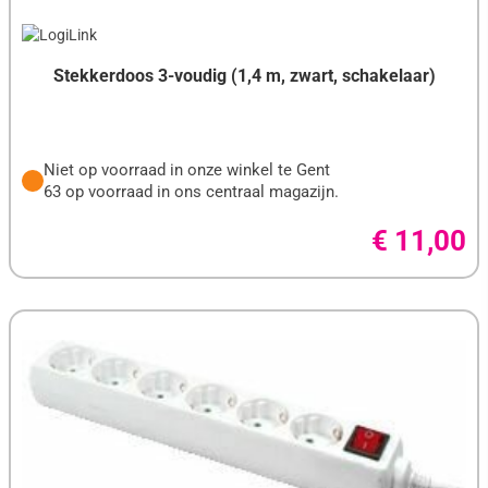
Stekkerdoos 3-voudig (1,4 m, zwart, schakelaar)
Niet op voorraad in onze winkel te Gent
63 op voorraad in ons centraal magazijn.
€ 11,00