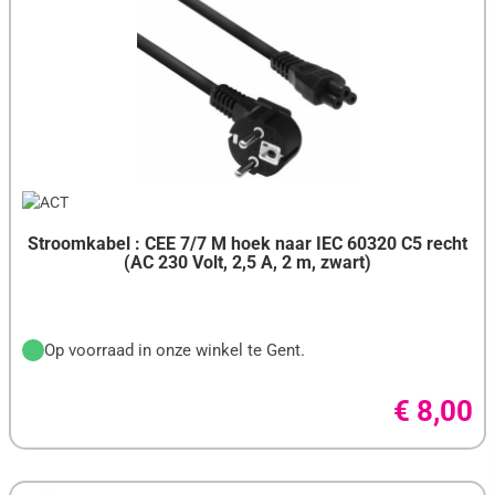
Stroomkabel : CEE 7/7 M hoek naar IEC 60320 C5 recht
(AC 230 Volt, 2,5 A, 2 m, zwart)
Op voorraad in onze winkel te Gent.
€ 8,00