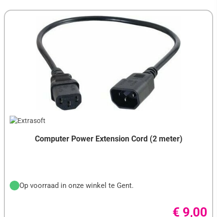
Computer Power Extension Cord (2 meter)
Op voorraad in onze winkel te Gent.
€ 9,00