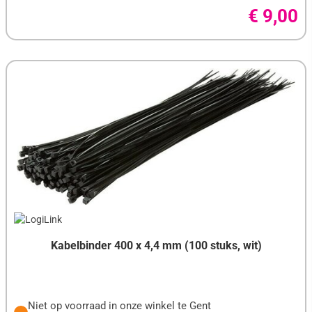
€ 9,00
Kabelbinder 400 x 4,4 mm (100 stuks, wit)
Niet op voorraad in onze winkel te Gent