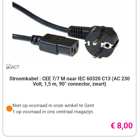
Stroomkabel : CEE 7/7 M naar IEC 60320 C13 (AC 230
Volt, 1,5 m, 90° connector, zwart)
Niet op voorraad in onze winkel te Gent
1 op voorraad in ons centraal magazijn.
€ 8,00