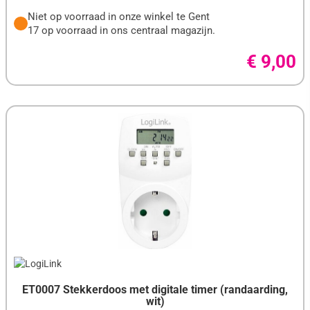
Niet op voorraad in onze winkel te Gent
17 op voorraad in ons centraal magazijn.
€ 9,00
ET0007 Stekkerdoos met digitale timer (randaarding,
wit)