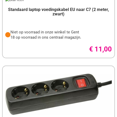
Standaard laptop voedingskabel EU naar C7 (2 meter,
zwart)
Niet op voorraad in onze winkel te Gent
18 op voorraad in ons centraal magazijn.
€ 11,00