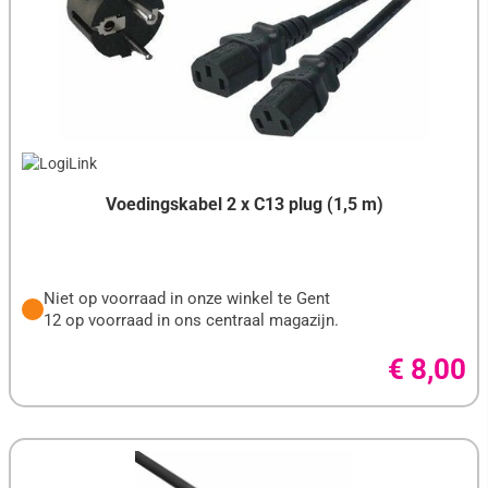
Voedingskabel 2 x C13 plug (1,5 m)
Niet op voorraad in onze winkel te Gent
12 op voorraad in ons centraal magazijn.
€ 8,00