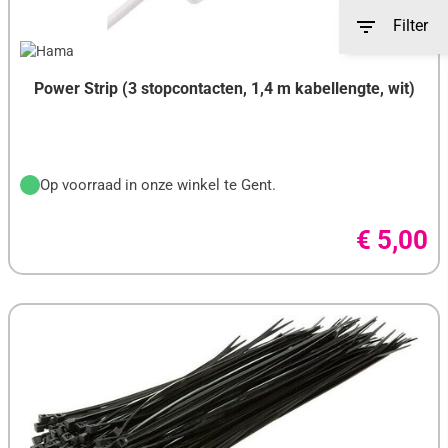

Filter
Power Strip (3 stopcontacten, 1,4 m kabellengte, wit)
Op voorraad in onze winkel te Gent.
€ 5,00