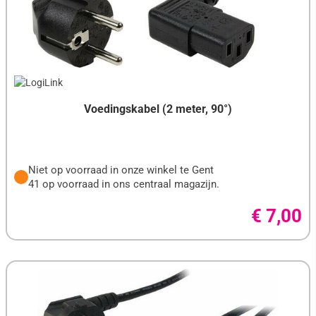
Voedingskabel (2 meter, 90°)
Niet op voorraad in onze winkel te Gent
41 op voorraad in ons centraal magazijn.
€ 7,00