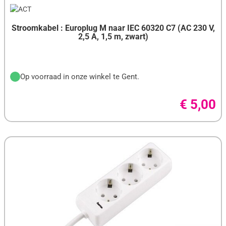
Stroomkabel : Europlug M naar IEC 60320 C7 (AC 230 V,
2,5 A, 1,5 m, zwart)
Op voorraad in onze winkel te Gent.
€ 5,00