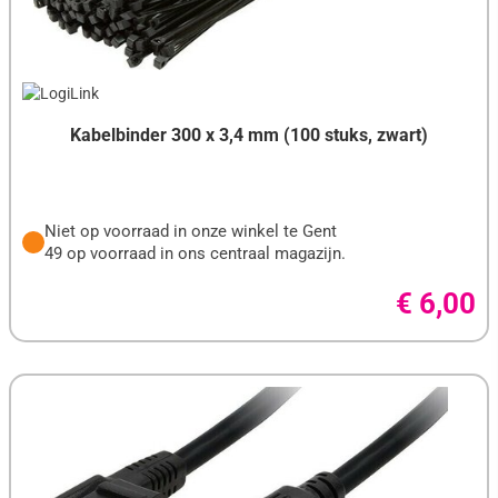
Kabelbinder 300 x 3,4 mm (100 stuks, zwart)
Niet op voorraad in onze winkel te Gent
49 op voorraad in ons centraal magazijn.
€ 6,00