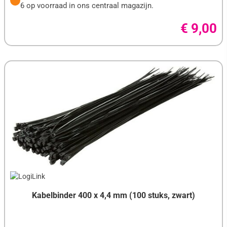
6 op voorraad in ons centraal magazijn.
€ 9,00
Kabelbinder 400 x 4,4 mm (100 stuks, zwart)