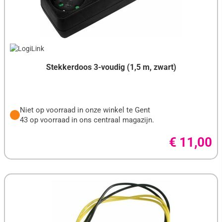
Stekkerdoos 3-voudig (1,5 m, zwart)
Niet op voorraad in onze winkel te Gent
43 op voorraad in ons centraal magazijn.
€ 11,00