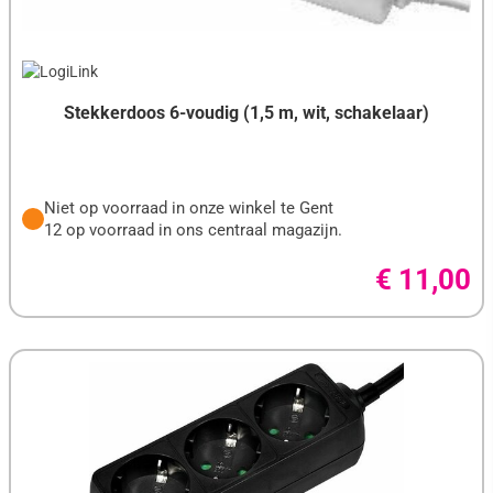
Stekkerdoos 6-voudig (1,5 m, wit, schakelaar)
Niet op voorraad in onze winkel te Gent
12 op voorraad in ons centraal magazijn.
€ 11,00